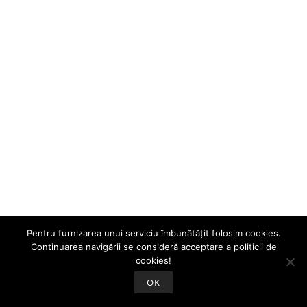
Pentru furnizarea unui serviciu îmbunătățit folosim cookies.
Continuarea navigării se consideră acceptare a politicii de
cookies!
OK